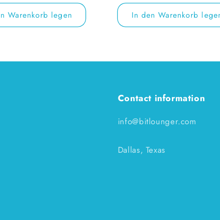
Preis
en Warenkorb legen
In den Warenkorb lege
Contact information
info@bitlounger.com
Dallas, Texas