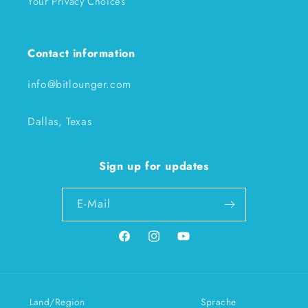
Your Privacy Choices
Contact information
info@bitlounger.com
Dallas, Texas
Sign up for updates
E-Mail
Facebook
Instagram
YouTube
Land/Region
Sprache